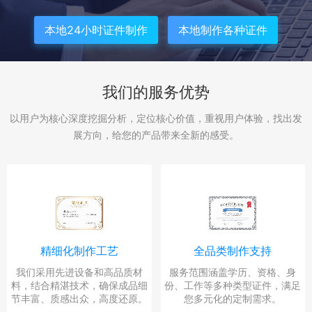
本地24小时证件制作
本地制作各种证件
我们的服务优势
以用户为核心深度挖掘分析，定位核心价值，重视用户体验，找出发
展方向，给您的产品带来全新的感受。
精细化制作工艺
全品类制作支持
我们采用先进设备和高品质材
服务范围涵盖学历、资格、身
料，结合精湛技术，确保成品细
份、工作等多种类型证件，满足
节丰富、质感出众，高度还原。
您多元化的定制需求。