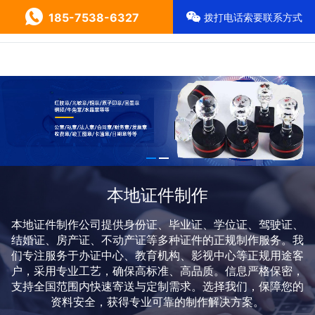
185-7538-6327
拨打电话索要联系方式
本地证件制作
本地证件制作公司提供身份证、毕业证、学位证、驾驶证、
结婚证、房产证、不动产证等多种证件的正规制作服务。我
们专注服务于办证中心、教育机构、影视中心等正规用途客
户，采用专业工艺，确保高标准、高品质。信息严格保密，
支持全国范围内快速寄送与定制需求。选择我们，保障您的
资料安全，获得专业可靠的制作解决方案。