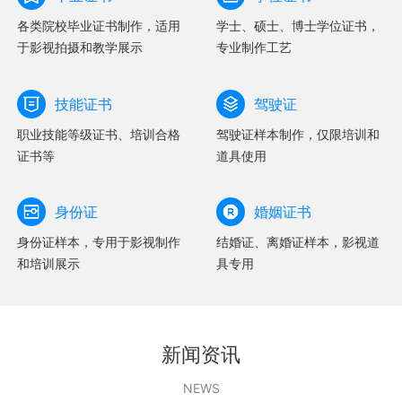
各类院校毕业证书制作，适用
学士、硕士、博士学位证书，
于影视拍摄和教学展示
专业制作工艺
技能证书
驾驶证
职业技能等级证书、培训合格
驾驶证样本制作，仅限培训和
证书等
道具使用
身份证
婚姻证书
身份证样本，专用于影视制作
结婚证、离婚证样本，影视道
和培训展示
具专用
新闻资讯
NEWS