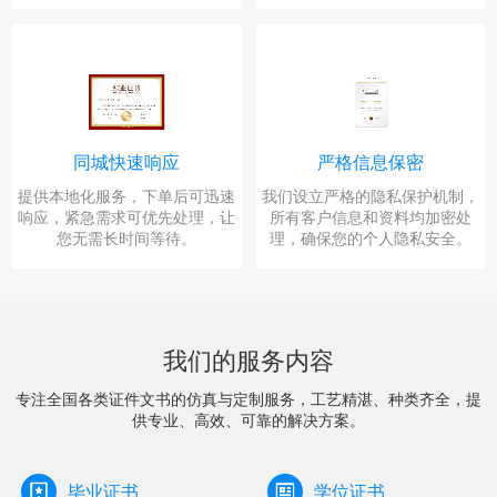
同城快速响应
严格信息保密
提供本地化服务，下单后可迅速
我们设立严格的隐私保护机制，
响应，紧急需求可优先处理，让
所有客户信息和资料均加密处
您无需长时间等待。
理，确保您的个人隐私安全。
我们的服务内容
专注全国各类证件文书的仿真与定制服务，工艺精湛、种类齐全，提
供专业、高效、可靠的解决方案。
毕业证书
学位证书